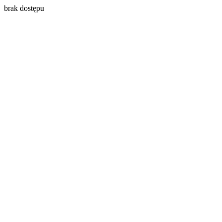
brak dostępu