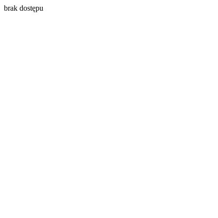
brak dostępu