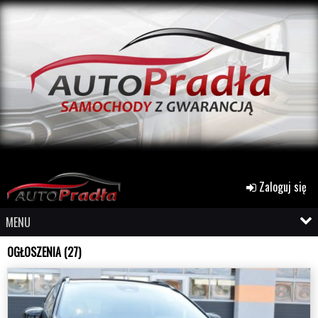
Zaloguj się
MENU
OGŁOSZENIA (27)