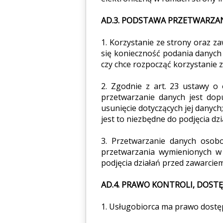
AD.3. PODSTAWA PRZETWARZA
1. Korzystanie ze strony oraz z
się konieczność podania danych 
czy chce rozpocząć korzystanie
2. Zgodnie z art. 23 ustawy o 
przetwarzanie danych jest dopu
usunięcie dotyczących jej danych;
jest to niezbędne do podjęcia d
3. Przetwarzanie danych osob
przetwarzania wymienionych w 
podjęcia działań przed zawarciem
AD.4. PRAWO KONTROLI, DOST
1. Usługobiorca ma prawo dostęp