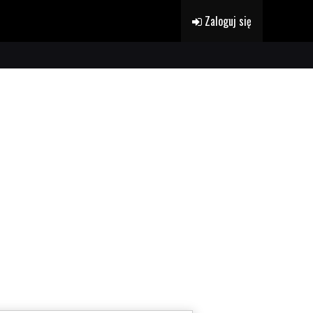
Zaloguj się