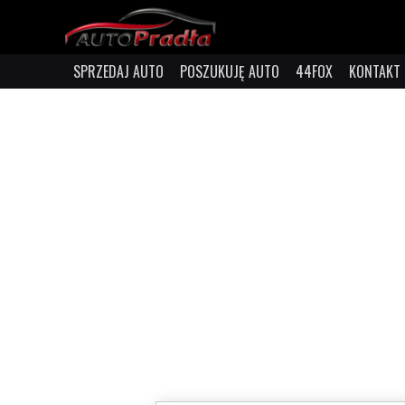
SPRZEDAJ AUTO
POSZUKUJĘ AUTO
44FOX
KONTAKT