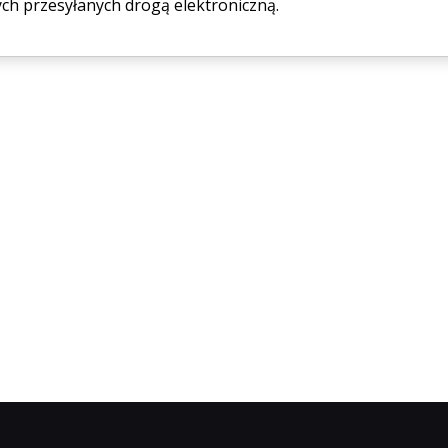
h przesyłanych drogą elektroniczną.