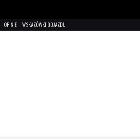
OPINIE
WSKAZÓWKI DOJAZDU