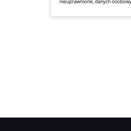
nieuprawnione, danych osobowyc