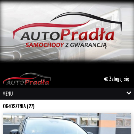
Zaloguj się
MENU
OGŁOSZENIA (27)